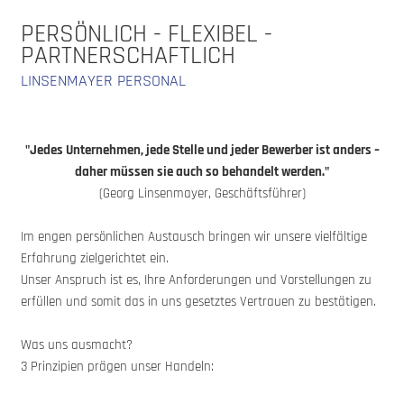
PERSÖNLICH - FLEXIBEL -
PARTNERSCHAFTLICH
LINSENMAYER PERSONAL
"Jedes Unternehmen, jede Stelle und jeder Bewerber ist anders –
daher müssen sie auch so behandelt werden."
(Georg Linsenmayer, Geschäftsführer)
Im engen persönlichen Austausch bringen wir unsere vielfältige
Erfahrung zielgerichtet ein.
Unser Anspruch ist es, Ihre Anforderungen und Vorstellungen zu
erfüllen und somit das in uns gesetztes Vertrauen zu bestätigen.
Was uns ausmacht?
3 Prinzipien prägen unser Handeln: