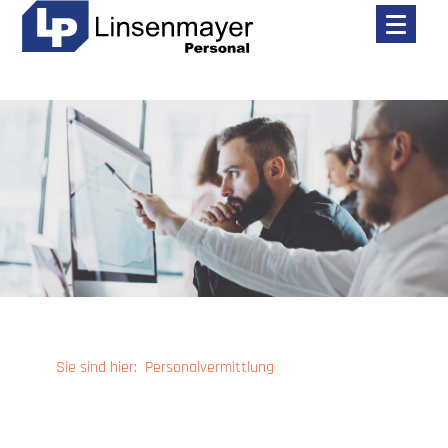
toggle
menu
Sie sind hier:
Personalvermittlung