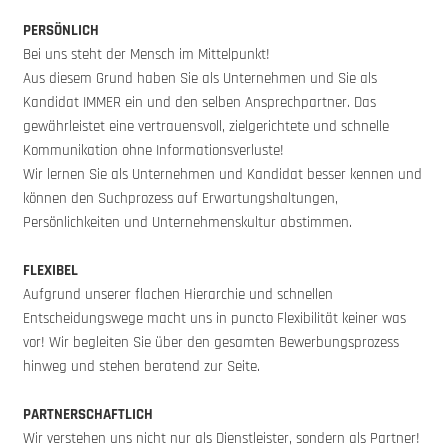
PERSÖNLICH
Bei uns steht der Mensch im Mittelpunkt!
Aus diesem Grund haben Sie als Unternehmen und Sie als
Kandidat IMMER ein und den selben Ansprechpartner. Das
gewährleistet eine vertrauensvoll, zielgerichtete und schnelle
Kommunikation ohne Informationsverluste!
Wir lernen Sie als Unternehmen und Kandidat besser kennen und
können den Suchprozess auf Erwartungshaltungen,
Persönlichkeiten und Unternehmenskultur abstimmen.
FLEXIBEL
Aufgrund unserer flachen Hierarchie und schnellen
Entscheidungswege macht uns in puncto Flexibilität keiner was
vor! Wir begleiten Sie über den gesamten Bewerbungsprozess
hinweg und stehen beratend zur Seite.
PARTNERSCHAFTLICH
Wir verstehen uns nicht nur als Dienstleister, sondern als Partner!