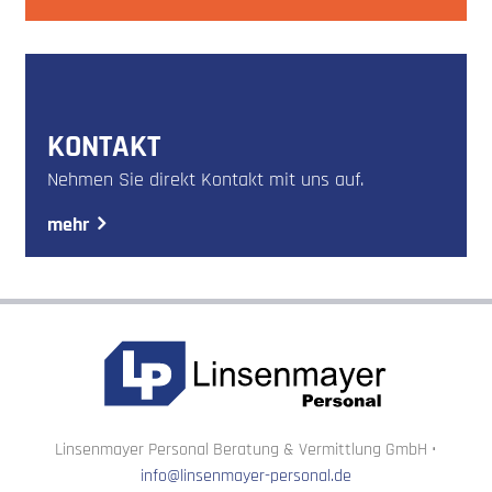
KONTAKT
Nehmen Sie direkt Kontakt mit uns auf.
mehr
Linsenmayer Personal Beratung & Vermittlung GmbH •
info@linsenmayer-personal.de