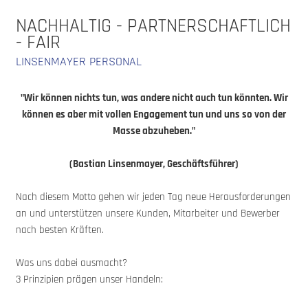
NACHHALTIG - PARTNERSCHAFTLICH
- FAIR
LINSENMAYER PERSONAL
"Wir können nichts tun, was andere nicht auch tun könnten. Wir
können es aber mit vollen Engagement tun und uns so von der
Masse abzuheben."
(Bastian Linsenmayer, Geschäftsführer)
Nach diesem Motto gehen wir jeden Tag neue Herausforderungen
an und unterstützen unsere Kunden, Mitarbeiter und Bewerber
nach besten Kräften.
Was uns dabei ausmacht?
3 Prinzipien prägen unser Handeln: