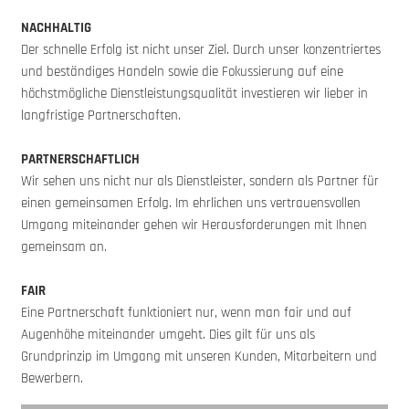
NACHHALTIG
Der schnelle Erfolg ist nicht unser Ziel. Durch unser konzentriertes
und beständiges Handeln sowie die Fokussierung auf eine
höchstmögliche Dienstleistungsqualität investieren wir lieber in
langfristige Partnerschaften.
PARTNERSCHAFTLICH
Wir sehen uns nicht nur als Dienstleister, sondern als Partner für
einen gemeinsamen Erfolg. Im ehrlichen uns vertrauensvollen
Umgang miteinander gehen wir Herausforderungen mit Ihnen
gemeinsam an.
FAIR
Eine Partnerschaft funktioniert nur, wenn man fair und auf
Augenhöhe miteinander umgeht. Dies gilt für uns als
Grundprinzip im Umgang mit unseren Kunden, Mitarbeitern und
Bewerbern.